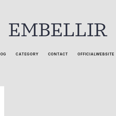
LOG
CATEGORY
CONTACT
OFFICIALWEBSITE