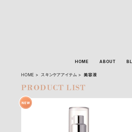
HOME
ABOUT
B
HOME
スキンケアアイテム
美容液
PRODUCT LIST