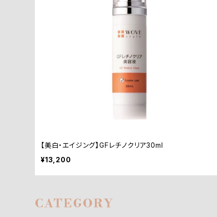
【美白・エイジング】GFレチノクリア30ml
¥13,200
CATEGORY