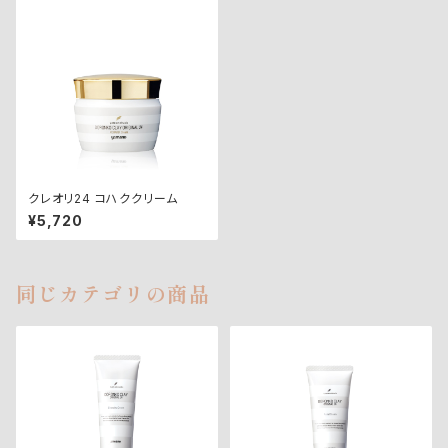
クレオリ24 コハククリーム
¥5,720
同じカテゴリの商品