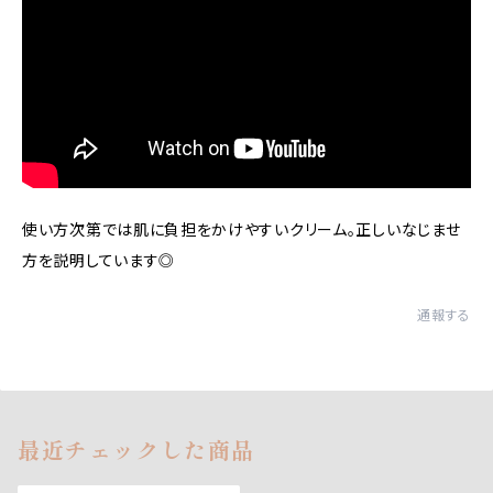
使い方次第では肌に負担をかけやすいクリーム。正しいなじませ
方を説明しています◎
通報する
最近チェックした商品