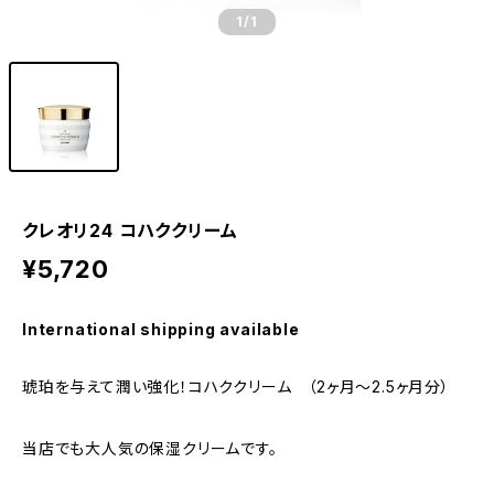
1
/1
クレオリ24 コハククリーム
¥5,720
International shipping available
琥珀を与えて潤い強化！コハククリーム （2ヶ月〜2.5ヶ月分）
当店でも大人気の保湿クリームです。