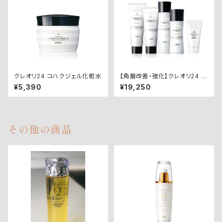
クレオリ24 コハクジェル化粧水
【角層改善・強化】クレオリ24 ベ
ーシックスキンケア5点セット
¥5,390
¥19,250
その他の商品