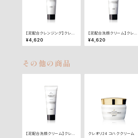
【泥配合クレンジング】クレオ
【泥配合洗顔クリーム】クレオ
リ24クレンジングクリーム
リ24 フェイシャルクリーム
¥4,620
¥4,620
その他の商品
【泥配合洗顔クリーム】クレオ
クレオリ24 コハククリーム