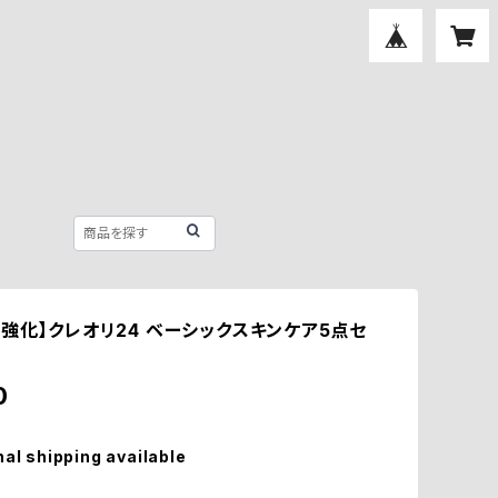
・強化】クレオリ24 ベーシックスキンケア5点セ
0
nal shipping available